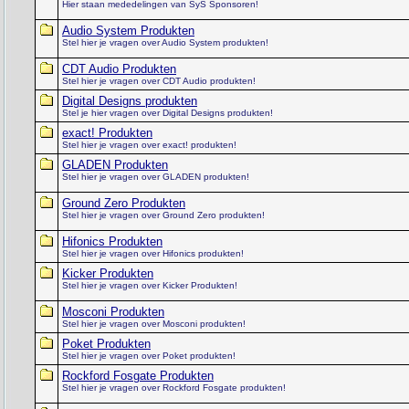
Hier staan mededelingen van SyS Sponsoren!
Audio System Produkten
Stel hier je vragen over Audio System produkten!
CDT Audio Produkten
Stel hier je vragen over CDT Audio produkten!
Digital Designs produkten
Stel je hier vragen over Digital Designs produkten!
exact! Produkten
Stel hier je vragen over exact! produkten!
GLADEN Produkten
Stel hier je vragen over GLADEN produkten!
Ground Zero Produkten
Stel hier je vragen over Ground Zero produkten!
Hifonics Produkten
Stel hier je vragen over Hifonics produkten!
Kicker Produkten
Stel hier je vragen over Kicker Produkten!
Mosconi Produkten
Stel hier je vragen over Mosconi produkten!
Poket Produkten
Stel hier je vragen over Poket produkten!
Rockford Fosgate Produkten
Stel hier je vragen over Rockford Fosgate produkten!