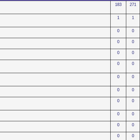
183
271
1
1
0
0
0
0
0
0
0
0
0
0
0
0
0
0
0
0
0
0
0
0