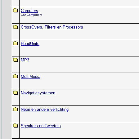
Carputers
Car Computers
CrossOvers, Filters en Processors
HeadUnits
MP3
MultiMedia
Navigatiesystemen
Neon en andere verlichting
Speakers en Tweeters