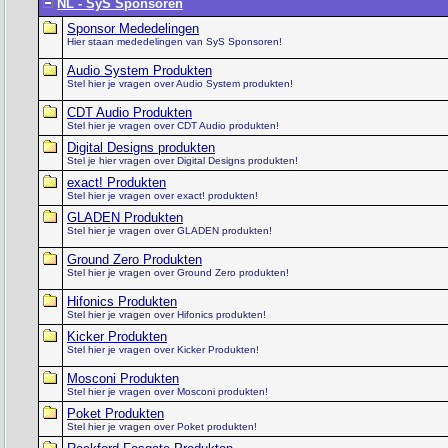
NL - SyS Sponsoren
Sponsor Mededelingen
Hier staan mededelingen van SyS Sponsoren!
Audio System Produkten
Stel hier je vragen over Audio System produkten!
CDT Audio Produkten
Stel hier je vragen over CDT Audio produkten!
Digital Designs produkten
Stel je hier vragen over Digital Designs produkten!
exact! Produkten
Stel hier je vragen over exact! produkten!
GLADEN Produkten
Stel hier je vragen over GLADEN produkten!
Ground Zero Produkten
Stel hier je vragen over Ground Zero produkten!
Hifonics Produkten
Stel hier je vragen over Hifonics produkten!
Kicker Produkten
Stel hier je vragen over Kicker Produkten!
Mosconi Produkten
Stel hier je vragen over Mosconi produkten!
Poket Produkten
Stel hier je vragen over Poket produkten!